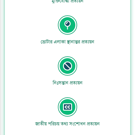
মুক্তিযোদ্ধা প্রত্যয়ন
ভোটার এলাকা স্থানান্তর প্রত্যয়ন
নিঃসন্তান প্রত্যয়ন
জাতীয় পরিচয় তথ্য সংশোধন প্রত্যয়ন