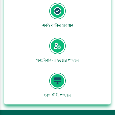
একই ব্যক্তির প্রত্যয়ন
পুনঃবিবাহ না হওয়ার প্রত্যয়ন
পেশাজীবী প্রত্যয়ন