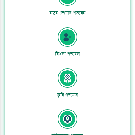
নতুন ভোটার প্রত্যয়ন
বিধবা প্রত্যয়ন
কৃষি প্রত্যয়ন