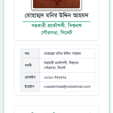
মোহাম্মদ মনির উদ্দিন আহমদ
সহকারী প্রকৌশলী, বিশ্বনাথ
পৌরসভা, সিলেট
নাম
মোহাম্মদ মনির উদ্দিন আহমদ
সহকারী প্রকৌশলী, বিশ্বনাথ
পদবী
পৌরসভা, সিলেট
মোবাইল
০১৭১০-৩৪১৪৬১
ইমেইল
ruselahmed@rocketmail.com