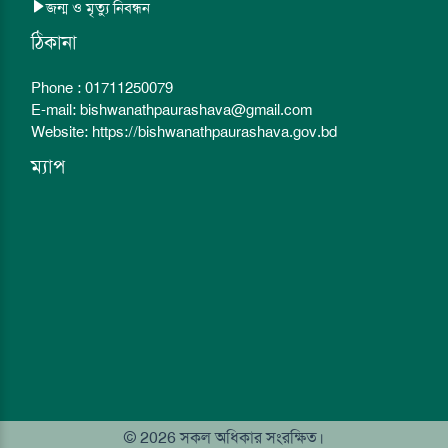
জন্ম ও মৃত্যু নিবন্ধন
ঠিকানা
Phone : 01711250079
E-mail: bishwanathpaurashava@gmail.com
Website: https://bishwanathpaurashava.gov.bd
ম্যাপ
© 2026 সকল অধিকার সংরক্ষিত।