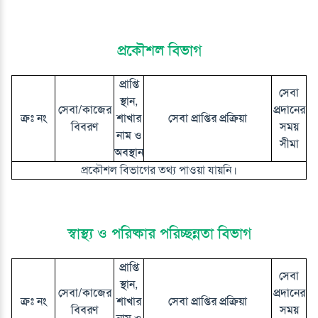
প্রকৌশল বিভাগ
প্রাপ্তি
সেবা
স্থান,
সেবা/কাজের
প্রদানের
ক্রঃ নং
শাখার
সেবা প্রাপ্তির প্রক্রিয়া
বিবরণ
সময়
নাম ও
সীমা
অবস্থান
প্রকৌশল বিভাগের তথ্য পাওয়া যায়নি।
স্বাস্থ্য ও পরিষ্কার পরিচ্ছন্নতা বিভাগ
প্রাপ্তি
সেবা
স্থান,
সেবা/কাজের
প্রদানের
ক্রঃ নং
শাখার
সেবা প্রাপ্তির প্রক্রিয়া
বিবরণ
সময়