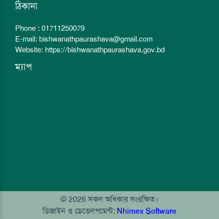
ঠিকানা
Phone : 01711250079
E-mail: bishwanathpaurashava@gmail.com
Website: https://bishwanathpaurashava.gov.bd
ম্যাপ
© 2026 সকল অধিকার সংরক্ষিত।
ডিজাইন ও ডেভেলপমেন্ট:
Nhimex Software