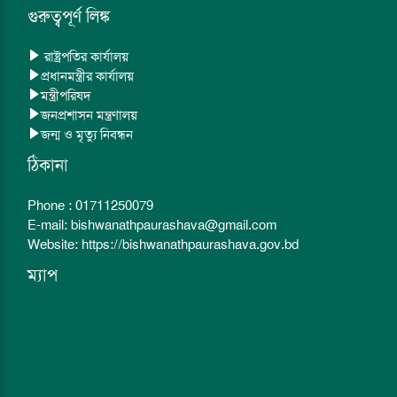
গুরুত্বপূর্ণ লিঙ্ক
রাষ্ট্রপতির কার্যালয়
প্রধানমন্ত্রীর কার্যালয়
মন্ত্রীপরিষদ
জনপ্রশাসন মন্ত্রণালয়
জন্ম ও মৃত্যু নিবন্ধন
ঠিকানা
Phone : 01711250079
E-mail: bishwanathpaurashava@gmail.com
Website: https://bishwanathpaurashava.gov.bd
ম্যাপ