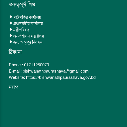
গুরুত্বপূর্ণ লিঙ্ক
রাষ্ট্রপতির কার্যালয়
প্রধানমন্ত্রীর কার্যালয়
মন্ত্রীপরিষদ
জনপ্রশাসন মন্ত্রণালয়
জন্ম ও মৃত্যু নিবন্ধন
ঠিকানা
Phone : 01711250079
E-mail: bishwanathpaurashava@gmail.com
Website: https://bishwanathpaurashava.gov.bd
ম্যাপ