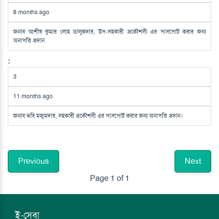
8 months ago
জনাব আশীষ কুমার লোহ তালুকদার, উপ-সহকারী প্রকৌশলী এর পাসপোর্ট করার জন্য
অনাপত্তি প্রদান
3
11 months ago
জনাব ভবি মজুমদার, সহকারী প্রকৌশলী এর পাসপোর্ট করার জন্য অনাপত্তি প্রদান।
Previous
Next
Page 1 of 1
ই-সেবা