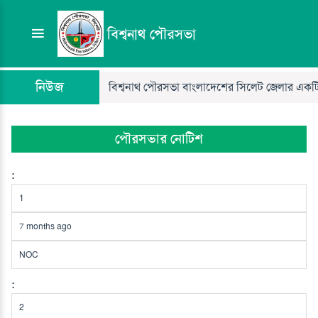
বিশ্বনাথ পৌরসভা
নিউজ
বিশ্বনাথ পৌরসভা বাংলাদেশের সিলেট জেলার একটি স্থ
পৌরসভার নোটিশ
1
7 months ago
NOC
2