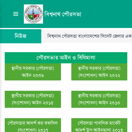
বিশ্বনাথ পৌরসভা
নিউজ
বিশ্বনাথ পৌরসভা বাংলাদেশের সিলেট জেলার একটি স্
পৌরসভার আইন ও বিধিমালা
স্থানীয় সরকার (পৌরসভা)
স্থানীয় সরকার (পৌরসভা)
আইন ২০০৯
(সংশোধন) আইন ২০২২
স্থানীয় সরকার (পৌরসভা)
স্থানীয় সরকার (পৌরসভা)
(সংশোধন) আইন ২০১৫
(সংশোধন) আইন ২০১০
পৌরসভার আদর্শ কর তফসিল
পৌরসভা পাবলিক মার্কেট
(সংশোধন) ২০১৭
আদর্শ উপ আইনমালা ২০১৩