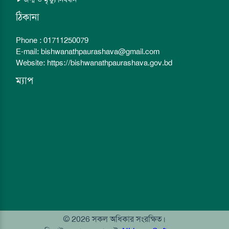
ঠিকানা
Phone : 01711250079
E-mail: bishwanathpaurashava@gmail.com
Website: https://bishwanathpaurashava.gov.bd
ম্যাপ
© 2026 সকল অধিকার সংরক্ষিত।