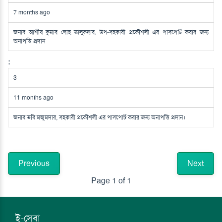
7 months ago
জনাব আশীষ কুমার লোহ তালুকদার, উপ-সহকারী প্রকৌশলী এর পাসপোর্ট করার জন্য
অনাপত্তি প্রদান
3
11 months ago
জনাব ভবি মজুমদার, সহকারী প্রকৌশলী এর পাসপোর্ট করার জন্য অনাপত্তি প্রদান।
Previous
Next
Page 1 of 1
ই-সেবা